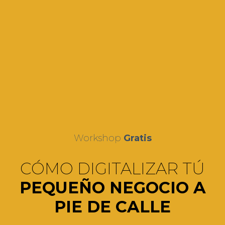
Workshop
Gratis
CÓMO DIGITALIZAR TÚ
PEQUEÑO NEGOCIO A
PIE DE CALLE