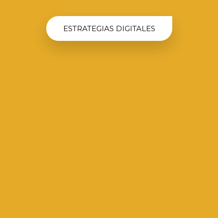
ESTRATEGIAS DIGITALES