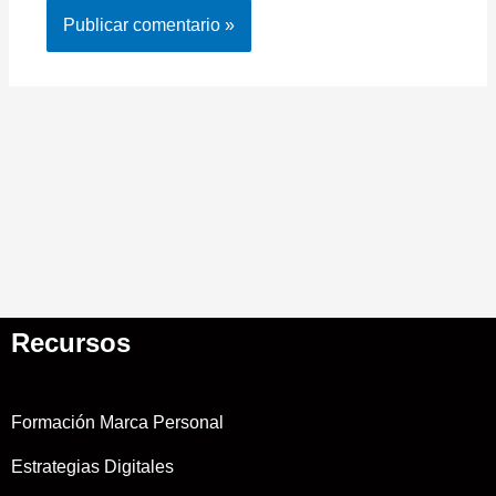
Recursos
Formación Marca Personal
Estrategias Digitales