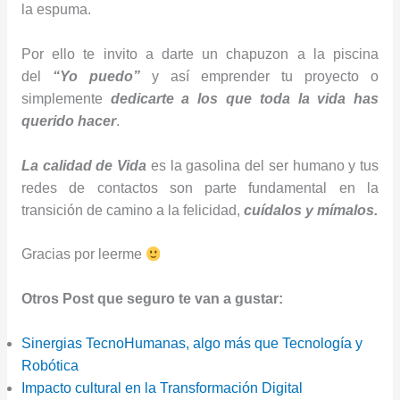
la espuma.
Por ello te invito a darte un chapuzon a la piscina
del
“Yo puedo”
y así emprender tu proyecto o
simplemente
dedicarte a los que toda la vida has
querido hacer
.
La calidad de Vida
es la gasolina del ser humano y tus
redes de contactos son parte fundamental en la
transición de camino a la felicidad,
cuídalos y mímalos.
Gracias por leerme
Otros Post que seguro te van a gustar:
Sinergias TecnoHumanas, algo más que Tecnología y
Robótica
Impacto cultural en la Transformación Digital