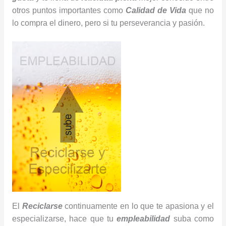
otros puntos importantes como
Calidad de Vida
que no
lo compra el dinero, pero si tu perseverancia y pasión.
El
Reciclarse
continuamente en lo que te apasiona y el
especializarse, hace que tu
empleabilidad
suba como