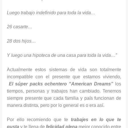
Luego trabajo indefinido para toda la vida…
26 casarte…
28 dos hijos…
Y luego una hipoteca de una casa para toda la vida…”
Actualmente estos sistemas de vida son totalmente
incompatible con el presente que estamos viviendo,
El
s
úper packs ochentero “American Dreams”
los
tiempos, personas y trabajos han cambiado. Tenemos
siempre presente que cada familia y país funcionan de
manera distinta, pero por lo general es o era así.
Por ello recomiendo que te
trabajes en lo que te
gusta
y te llena de
felicidad plena
mejor conocido entre