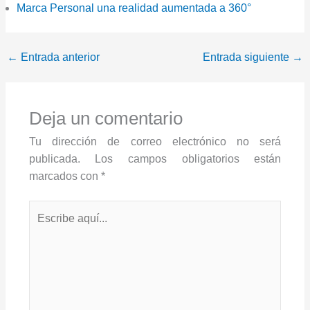
Marca Personal una realidad aumentada a 360°
←
Entrada anterior
Entrada siguiente
→
Deja un comentario
Tu dirección de correo electrónico no será
publicada.
Los campos obligatorios están
marcados con
*
Escribe
aquí...