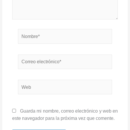
Nombre*
Correo
electrónico*
Web
Guarda mi nombre, correo electrónico y web en
este navegador para la próxima vez que comente.