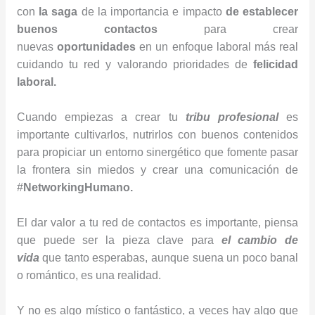
con
la saga
de la importancia e impacto
de establecer
buenos contactos
para crear
nuevas
oportunidades
en un enfoque laboral más real
cuidando tu red y valorando prioridades de
felicidad
laboral.
Cuando empiezas a crear tu
tribu profesional
es
importante cultivarlos, nutrirlos con buenos contenidos
para propiciar un entorno sinergético que fomente pasar
la frontera sin miedos y crear una comunicación de
#
NetworkingHumano.
El dar valor a tu red de contactos es importante, piensa
que puede ser la pieza clave para
el cambio de
vida
que tanto esperabas, aunque suena un poco banal
o romántico, es una realidad.
Y no es algo místico o fantástico, a veces hay algo que