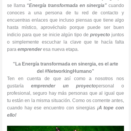
se llama
“Energía transformada en sinergia”
cuando
conoces a una persona de tu red de contacto y
encuentras enlaces que incluso piensas que tiene algo
hasta místico, aprovéchalo porque puede ser buen
indicio para que se inicie algún tipo de
proyecto
juntos
o simplemente escuchar la clave que te hacía falta
para
emprender
esa nueva etapa.
“La Energía transformada en sinergia, es el arte
del #NetworkingHumano”
Ten en cuenta de que así como a nosotros nos
gustaría
emprender
un
proyecto
personal o
profesional, seguro hay más personas que al igual que
tu están en la misma situación. Como os comente antes,
cuando hay ese encuentro con sinergias
¡A tope con
ello!