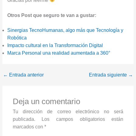
Gracias por leerme
Otros Post que seguro te van a gustar:
Sinergias TecnoHumanas, algo más que Tecnología y
Robótica
Impacto cultural en la Transformación Digital
Marca Personal una realidad aumentada a 360°
←
Entrada anterior
Entrada siguiente
→
Deja un comentario
Tu dirección de correo electrónico no será
publicada.
Los campos obligatorios están
marcados con
*