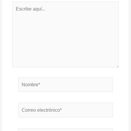
Escribe
aquí...
Nombre*
Correo
electrónico*