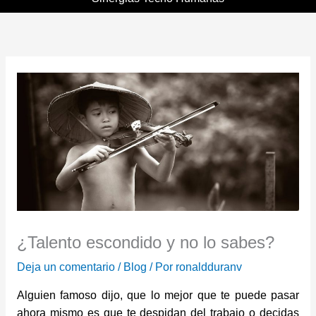
¿Talento escondido y no lo sabes?
Deja un comentario
/
Blog
/ Por
ronaldduranv
Alguien famoso dijo, que lo mejor que te puede pasar
ahora mismo es que te despidan del trabajo o decidas