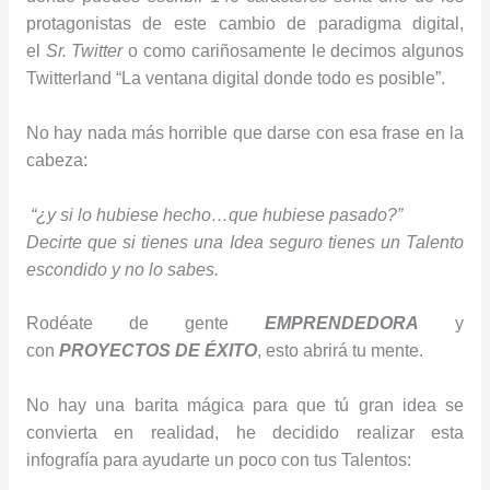
protagonistas de este cambio de paradigma digital,
el
Sr. Twitter
o como cariñosamente le decimos algunos
Twitterland “La ventana digital donde todo es posible”.
No hay nada más horrible que darse con esa frase en la
cabeza:
“¿y si lo hubiese hecho…que hubiese pasado?”
Decirte que si tienes una Idea seguro tienes un Talento
escondido y no lo sabes.
Rodéate de gente
EMPRENDEDORA
y
con
PROYECTOS DE ÉXITO
, esto abrirá tu mente.
No hay una barita mágica para que tú gran idea se
convierta en realidad, he decidido realizar esta
infografía para ayudarte un poco con tus Talentos: