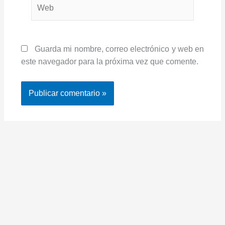
Web
Guarda mi nombre, correo electrónico y web en
este navegador para la próxima vez que comente.