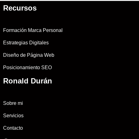
Recursos
Formación Marca Personal
Estrategias Digitales
Diseño de Página Web
Posicionamiento SEO
Ronald Durán
Sobre mi
Servicios
Contacto