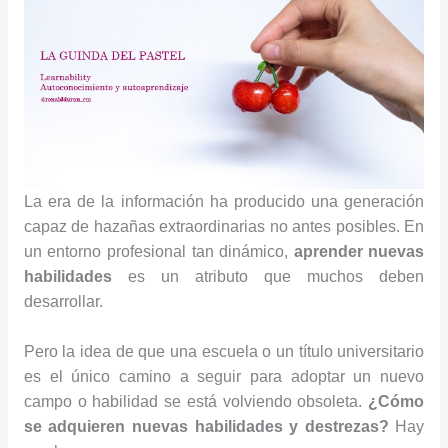
La era de la información ha producido una generación
capaz de hazañas extraordinarias no antes posibles. En
un entorno profesional tan dinámico,
aprender nuevas
habilidades
es un atributo que muchos deben
desarrollar.
Pero la idea de que una escuela o un título universitario
es el único camino a seguir para adoptar un nuevo
campo o habilidad se está volviendo obsoleta.
¿Cómo
se adquieren nuevas habilidades y destrezas?
Hay