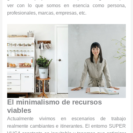
ver con lo que somos en esencia como persona,
profesionales, marcas, empresas, etc.
El minimalismo de recursos
viables
Actualmente vivimos en escenarios de trabajo
realmente cambiantes e itinerantes. El entorno SUPER