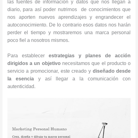
las fuentes de información y datos que nos llegan a
diario, para así poder nutrirnos de conocimientos que
nos aporten nuevos aprendizajes y engrandecer el
autoconocimiento. De lo contrario esos datos nos harán
perder el tiempo y mostraremos una marca personal
poco fiel a nosotros mismos.
Para establecer
estrategias y planes de acción
dirigidos a un objetivo
necesitamos que el producto o
servicio a promocionar, este creado y
diseñado desde
la esencia
y así llegar a la comunicación con
autenticidad.