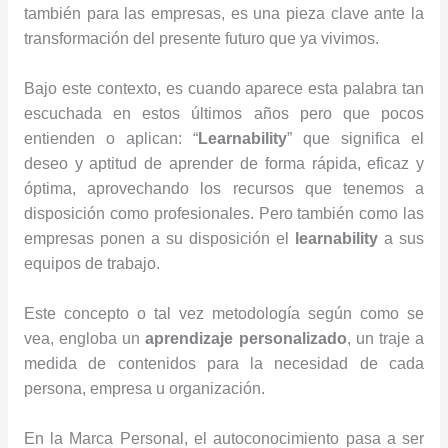
también para las empresas, es una pieza clave ante la
transformación del presente futuro que ya vivimos.
Bajo este contexto, es cuando aparece esta palabra tan
escuchada en estos últimos años pero que pocos
entienden o aplican: “
Learnability
” que significa el
deseo y aptitud de aprender de forma rápida, eficaz y
óptima, aprovechando los recursos que tenemos a
disposición como profesionales. Pero también como las
empresas ponen a su disposición el
learnability
a sus
equipos de trabajo.
Este concepto o tal vez metodología según como se
vea, engloba un
aprendizaje personalizado
, un traje a
medida de contenidos para la necesidad de cada
persona, empresa u organización.
En la Marca Personal, el autoconocimiento pasa a ser