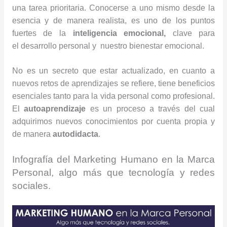
una tarea prioritaria. Conocerse a uno mismo desde la
esencia y de manera realista, es uno de los puntos
fuertes de la
inteligencia emocional,
clave para
el desarrollo personal y nuestro bienestar emocional.
No es un secreto que estar actualizado, en cuanto a
nuevos retos de aprendizajes se refiere, tiene beneficios
esenciales tanto para la vida personal como profesional.
El
autoaprendizaje
es un proceso a través del cual
adquirimos nuevos conocimientos por cuenta propia y
de manera
autodidacta
.
Infografía del Marketing Humano en la Marca
Personal, algo más que tecnología y redes
sociales.