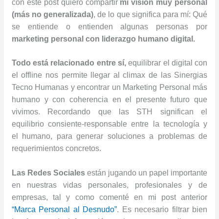
con este post quiero compartir
mi visión muy personal
(más no generalizada)
, de lo que significa para mí: Qué
se entiende o entienden algunas personas por
marketing personal con liderazgo humano digital.
Todo está relacionado entre sí,
equilibrar el digital con
el offline nos permite llegar al climax de las Sinergias
Tecno Humanas y encontrar un Marketing Personal más
humano y con coherencia en el presente futuro que
vivimos. Recordando que las STH significan el
equilibrio consiente-responsable entre la tecnología y
el
humano
, para generar soluciones a problemas de
requerimientos concretos.
Las Redes Sociales
están jugando un papel importante
en nuestras vidas personales, profesionales y de
empresas, tal y como comenté en mi post anterior
“Marca Personal al Desnudo”
. Es necesario filtrar bien