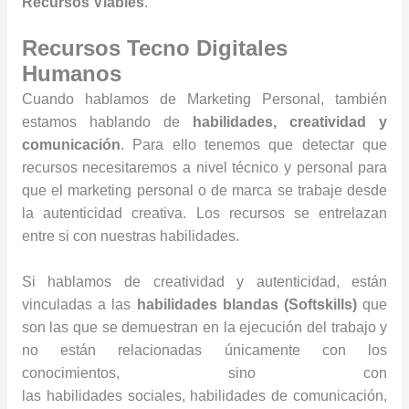
Recursos Viables
.
Recursos Tecno Digitales
Humanos
Cuando hablamos de Marketing Personal, también
estamos hablando de
habilidades, creatividad y
comunicación
. Para ello tenemos que detectar que
recursos necesitaremos a nivel técnico y personal para
que el marketing personal o de marca se trabaje desde
la autenticidad creativa. Los recursos se entrelazan
entre si con nuestras habilidades.
Si hablamos de creatividad y autenticidad, están
vinculadas a las
habilidades blandas (Softskills)
que
son las que se demuestran en la ejecución del trabajo y
no están relacionadas únicamente con los
conocimientos, sino con
las habilidades sociales, habilidades de comunicación,