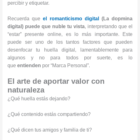
percibir y etiquetar.
Recuerda que
el romanticismo digital
(La dopmina
digital) puede que nuble tu vista
, interpretando que el
“estar” presente online, es lo más importante. Este
puede ser uno de los tantos factores que pueden
desenfocar tu huella digital, lamentablemente para
algunos y no para todos por suerte, es lo
que
entienden
por “Marca Personal”.
El arte de aportar valor con
naturaleza
¿Qué huella estás dejando?
¿Qué contenido estás compartiendo?
¿Qué dicen tus amigos y familia de ti?