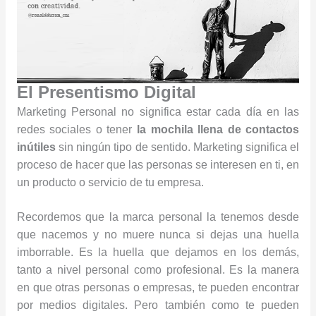
El Presentismo Digital
Marketing Personal no significa estar cada día en las
redes sociales o tener
la mochila llena de contactos
inútiles
sin ningún tipo de sentido. Marketing significa el
proceso de hacer que las personas se interesen en ti, en
un producto o servicio de tu empresa.
Recordemos que la marca personal la tenemos desde
que nacemos y no muere nunca si dejas una huella
imborrable. Es la huella que dejamos en los demás,
tanto a nivel personal como profesional. Es la manera
en que otras personas o empresas, te pueden encontrar
por medios digitales. Pero también como te pueden