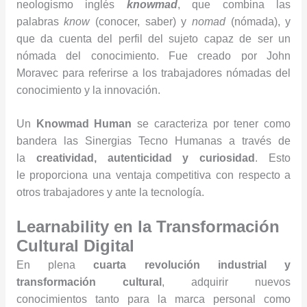
neologismo inglés
knowmad
, que combina las
palabras
know
(conocer, saber) y
nomad
(nómada), y
que da cuenta del perfil del sujeto capaz de ser un
nómada del conocimiento. Fue creado por John
Moravec para referirse a los trabajadores nómadas del
conocimiento y la innovación.
Un
Knowmad Human
se caracteriza por tener como
bandera las Sinergias Tecno Humanas a través de
la
creatividad, autenticidad y curiosidad
. Esto
le proporciona una ventaja competitiva con respecto a
otros trabajadores y ante la tecnología.
Learnability en la Transformación
Cultural Digital
En plena
cuarta revolución industrial y
transformación cultural
, adquirir nuevos
conocimientos tanto para la marca personal como