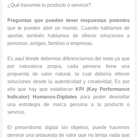
¿Qué transmite tu producto o servicio?
Preguntas que pueden tener respuestas potentes
que te pueden abrir un mundo. Cuando hablamos de
aportar, también hablamos de ofrecer soluciones a
personas, amigos, familias o empresas.
Es aquí donde debemos diferenciarnos del resto ya que
por naturaleza propia, cada persona tiene una
propuesta de valor natural, la cual debería ofrecer
soluciones desde la autenticidad y creatividad. Es por
ello que hay que establecer
KPI (Key Performance
Indicator) Humanos-Digitales
para poder desrrollar
una estrategia de marca genuina a tu producto o
servicio.
El presentismo digital sin objetivo, puede hacernos
generar una propuesta de valor que no tenga nada que