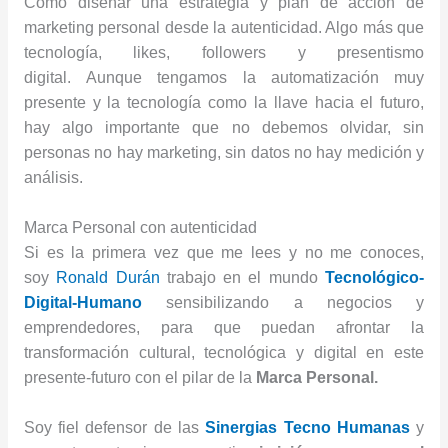
Como diseñar una estrategia y plan de acción de
marketing personal desde la autenticidad. Algo más que
tecnología, likes, followers y presentismo
digital.
Aunque tengamos la automatización muy
presente y la tecnología como la llave hacia el futuro,
hay algo importante que no debemos olvidar, sin
personas no hay marketing, sin datos no hay medición y
análisis.
Marca Personal con autenticidad
Si es la primera vez que me lees y no me conoces,
soy
Ronald Durán
trabajo en el mundo
Tecnológico-
Digital-Humano
sensibilizando a negocios y
emprendedores, para que puedan afrontar la
transformación cultural, tecnológica y digital en este
presente-futuro con el pilar de la
Marca Personal.
Soy fiel defensor de las
Sinergias Tecno Humanas
y