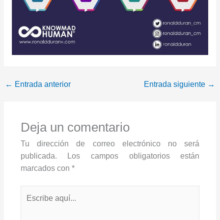
←
Entrada anterior
Entrada siguiente
→
Deja un comentario
Tu dirección de correo electrónico no será
publicada.
Los campos obligatorios están
marcados con
*
Escribe
aquí...