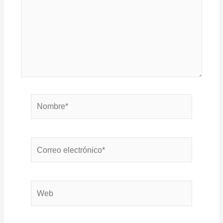
Nombre*
Correo
electrónico*
Web