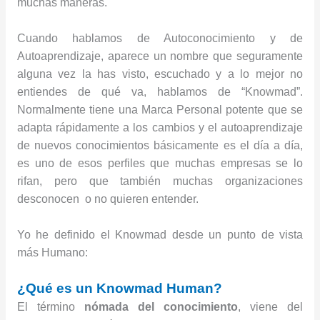
muchas maneras.
Cuando hablamos de Autoconocimiento y de
Autoaprendizaje, aparece un nombre que seguramente
alguna vez la has visto, escuchado y a lo mejor no
entiendes de qué va, hablamos de “Knowmad”.
Normalmente tiene una Marca Personal potente que se
adapta rápidamente a los cambios y el autoaprendizaje
de nuevos conocimientos básicamente es el día a día,
es uno de esos perfiles que muchas empresas se lo
rifan, pero que también muchas organizaciones
desconocen o no quieren entender.
Yo he definido el Knowmad desde un punto de vista
más Humano:
¿Qué es un Knowmad Human?
El término
nómada del conocimiento
, viene del