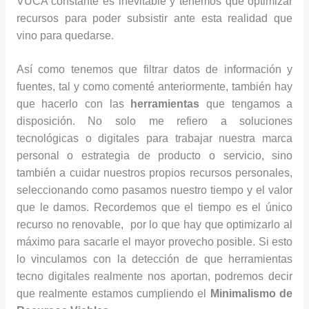
VUCA constante es inevitable y tenemos que optimizar
recursos para poder subsistir ante esta realidad que
vino para quedarse.
Así como tenemos que filtrar datos de información y
fuentes, tal y como comenté anteriormente, también hay
que hacerlo con las
herramientas
que tengamos a
disposición. No solo me refiero a soluciones
tecnológicas o digitales para trabajar nuestra marca
personal o estrategia de producto o servicio, sino
también a cuidar nuestros propios recursos personales,
seleccionando como pasamos nuestro tiempo y el valor
que le damos. Recordemos que el tiempo es el único
recurso no renovable, por lo que hay que optimizarlo al
máximo para sacarle el mayor provecho posible. Si esto
lo vinculamos con la detección de que herramientas
tecno digitales realmente nos aportan, podremos decir
que realmente estamos cumpliendo el
Minimalismo de