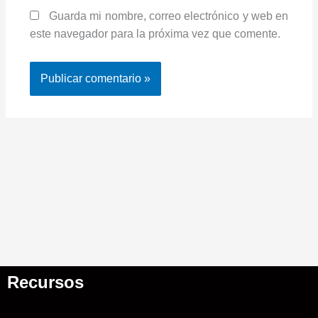
Guarda mi nombre, correo electrónico y web en
este navegador para la próxima vez que comente.
Recursos