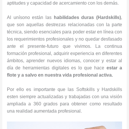
aptitudes y capacidad de acercamiento con los demás.
Al unísono están las
habilidades duras (Hardskills)
,
que son aquellas destrezas relacionadas con la parte
técnica, siendo esenciales para poder estar en línea con
los requerimientos profesionales y no quedar desfasado
ante el presente-futuro que vivimos. La continua
formación profesional, adquirir experiencia en diferentes
ámbitos, aprender nuevos idiomas, conocer y estar al
día de herramientas digitales es lo que hace
estar a
flote y a salvo en nuestra vida profesional activa.
Por ello es importante que las Softskills y Hardskills
esten siempre actualizadas y trabajadas con una visión
ampliada a 360 grados para obtener como resultado
una realidad aumentada profesional.