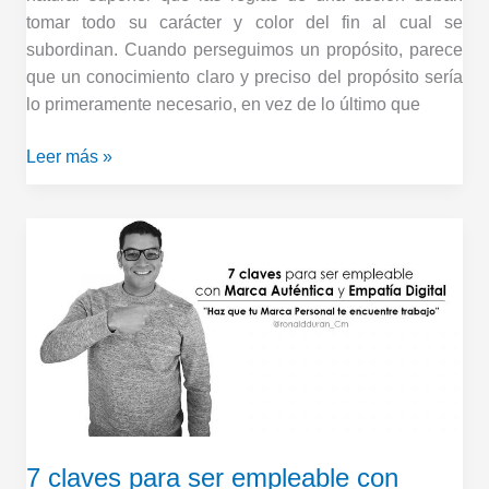
tomar todo su carácter y color del fin al cual se
subordinan. Cuando perseguimos un propósito, parece
que un conocimiento claro y preciso del propósito sería
lo primeramente necesario, en vez de lo último que
Leer más »
7
claves
para
ser
empleable
con
marca
auténtica
y
7 claves para ser empleable con
empatía