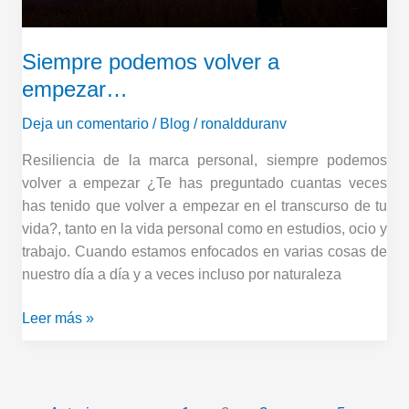
Siempre podemos volver a
empezar…
Deja un comentario
/
Blog
/
ronaldduranv
Resiliencia de la marca personal, siempre podemos
volver a empezar ¿Te has preguntado cuantas veces
has tenido que volver a empezar en el transcurso de tu
vida?, tanto en la vida personal como en estudios, ocio y
trabajo. Cuando estamos enfocados en varias cosas de
nuestro día a día y a veces incluso por naturaleza
Leer más »